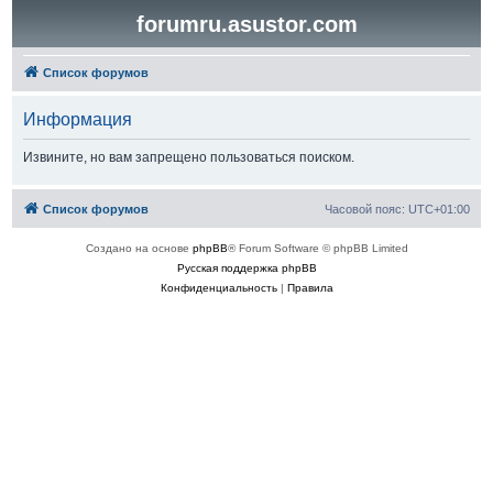
forumru.asustor.com
Список форумов
Информация
Извините, но вам запрещено пользоваться поиском.
Список форумов
Часовой пояс:
UTC+01:00
Создано на основе
phpBB
® Forum Software © phpBB Limited
Русская поддержка phpBB
Конфиденциальность
|
Правила