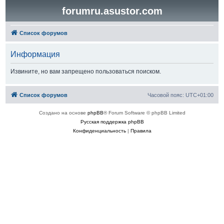
forumru.asustor.com
Список форумов
Информация
Извините, но вам запрещено пользоваться поиском.
Список форумов
Часовой пояс:
UTC+01:00
Создано на основе
phpBB
® Forum Software © phpBB Limited
Русская поддержка phpBB
Конфиденциальность
|
Правила