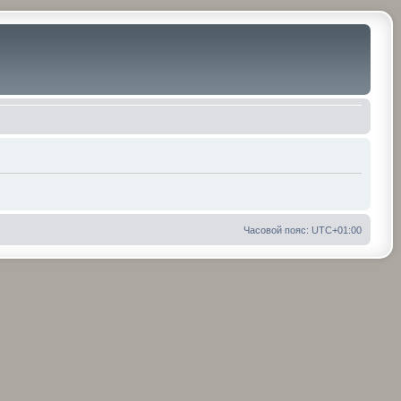
Часовой пояс:
UTC+01:00