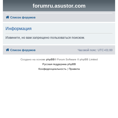
forumru.asustor.com
Список форумов
Информация
Извините, но вам запрещено пользоваться поиском.
Список форумов
Часовой пояс:
UTC+01:00
Создано на основе
phpBB
® Forum Software © phpBB Limited
Русская поддержка phpBB
Конфиденциальность
|
Правила