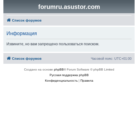
forumru.asustor.com
Список форумов
Информация
Извините, но вам запрещено пользоваться поиском.
Список форумов
Часовой пояс:
UTC+01:00
Создано на основе
phpBB
® Forum Software © phpBB Limited
Русская поддержка phpBB
Конфиденциальность
|
Правила