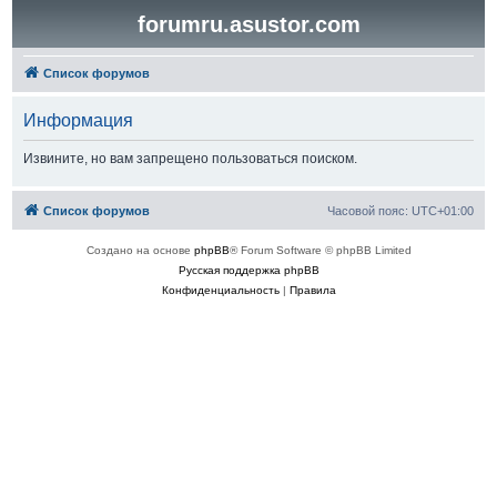
forumru.asustor.com
Список форумов
Информация
Извините, но вам запрещено пользоваться поиском.
Список форумов
Часовой пояс:
UTC+01:00
Создано на основе
phpBB
® Forum Software © phpBB Limited
Русская поддержка phpBB
Конфиденциальность
|
Правила