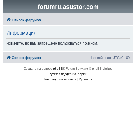
forumru.asustor.com
Список форумов
Информация
Извините, но вам запрещено пользоваться поиском.
Список форумов
Часовой пояс:
UTC+01:00
Создано на основе
phpBB
® Forum Software © phpBB Limited
Русская поддержка phpBB
Конфиденциальность
|
Правила