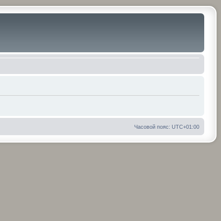
Часовой пояс:
UTC+01:00