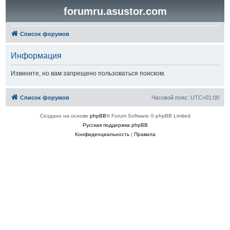
forumru.asustor.com
Список форумов
Информация
Извините, но вам запрещено пользоваться поиском.
Список форумов
Часовой пояс:
UTC+01:00
Создано на основе
phpBB
® Forum Software © phpBB Limited
Русская поддержка phpBB
Конфиденциальность
|
Правила