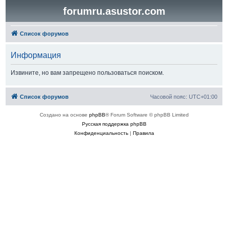
forumru.asustor.com
Список форумов
Информация
Извините, но вам запрещено пользоваться поиском.
Список форумов
Часовой пояс:
UTC+01:00
Создано на основе
phpBB
® Forum Software © phpBB Limited
Русская поддержка phpBB
Конфиденциальность
|
Правила