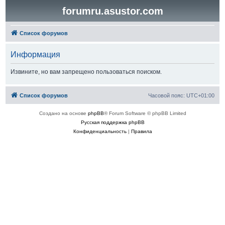
forumru.asustor.com
Список форумов
Информация
Извините, но вам запрещено пользоваться поиском.
Список форумов
Часовой пояс:
UTC+01:00
Создано на основе
phpBB
® Forum Software © phpBB Limited
Русская поддержка phpBB
Конфиденциальность
|
Правила