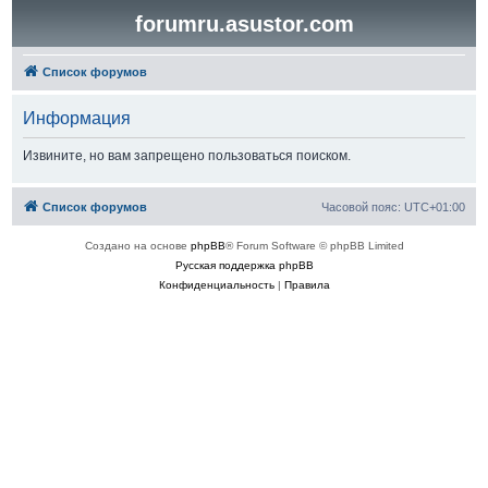
forumru.asustor.com
Список форумов
Информация
Извините, но вам запрещено пользоваться поиском.
Список форумов
Часовой пояс:
UTC+01:00
Создано на основе
phpBB
® Forum Software © phpBB Limited
Русская поддержка phpBB
Конфиденциальность
|
Правила