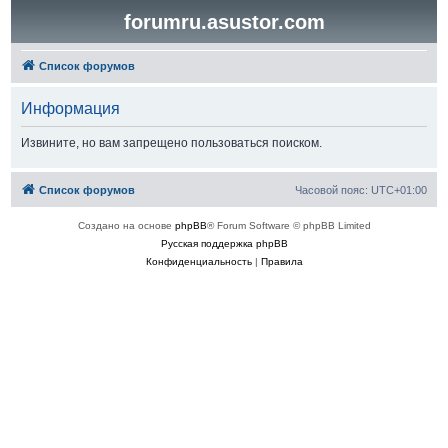
forumru.asustor.com
Список форумов
Информация
Извините, но вам запрещено пользоваться поиском.
Список форумов
Часовой пояс:
UTC+01:00
Создано на основе
phpBB
® Forum Software © phpBB Limited
Русская поддержка phpBB
Конфиденциальность
|
Правила