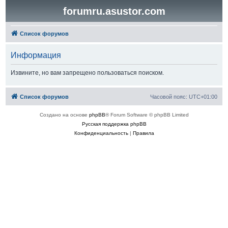
forumru.asustor.com
Список форумов
Информация
Извините, но вам запрещено пользоваться поиском.
Список форумов
Часовой пояс:
UTC+01:00
Создано на основе
phpBB
® Forum Software © phpBB Limited
Русская поддержка phpBB
Конфиденциальность
|
Правила