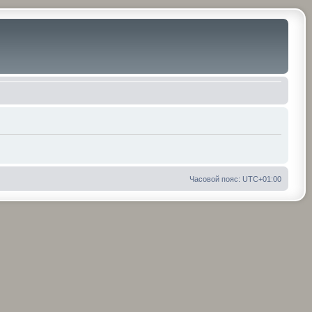
Часовой пояс:
UTC+01:00