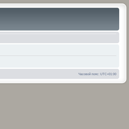
Часовой пояс:
UTC+01:00