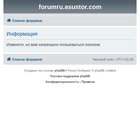
forumru.asustor.com
Список форумов
Информация
Извините, но вам запрещено пользоваться поиском.
Список форумов
Часовой пояс:
UTC+01:00
Создано на основе
phpBB
® Forum Software © phpBB Limited
Русская поддержка phpBB
Конфиденциальность
|
Правила