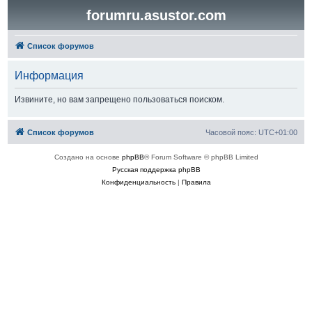
forumru.asustor.com
Список форумов
Информация
Извините, но вам запрещено пользоваться поиском.
Список форумов
Часовой пояс:
UTC+01:00
Создано на основе
phpBB
® Forum Software © phpBB Limited
Русская поддержка phpBB
Конфиденциальность
|
Правила