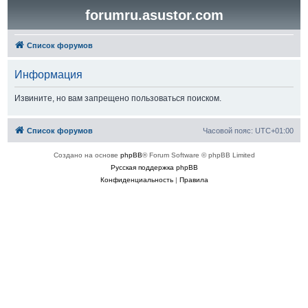
forumru.asustor.com
Список форумов
Информация
Извините, но вам запрещено пользоваться поиском.
Список форумов
Часовой пояс:
UTC+01:00
Создано на основе
phpBB
® Forum Software © phpBB Limited
Русская поддержка phpBB
Конфиденциальность
|
Правила