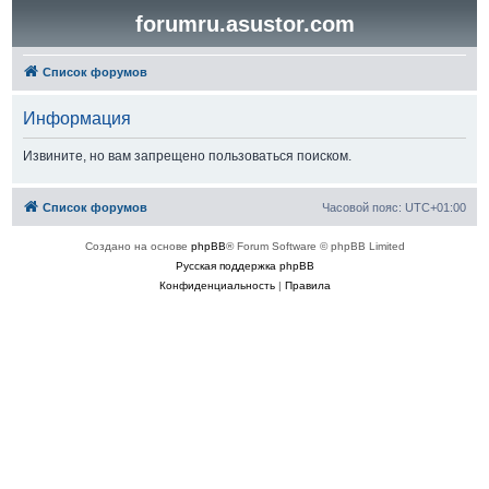
forumru.asustor.com
Список форумов
Информация
Извините, но вам запрещено пользоваться поиском.
Список форумов
Часовой пояс:
UTC+01:00
Создано на основе
phpBB
® Forum Software © phpBB Limited
Русская поддержка phpBB
Конфиденциальность
|
Правила