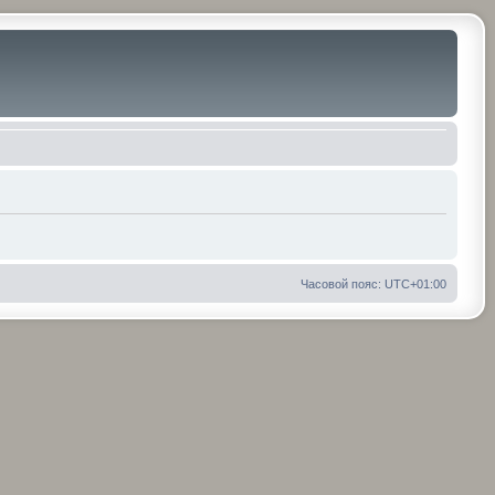
Часовой пояс:
UTC+01:00