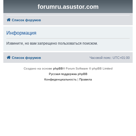
forumru.asustor.com
Список форумов
Информация
Извините, но вам запрещено пользоваться поиском.
Список форумов
Часовой пояс:
UTC+01:00
Создано на основе
phpBB
® Forum Software © phpBB Limited
Русская поддержка phpBB
Конфиденциальность
|
Правила