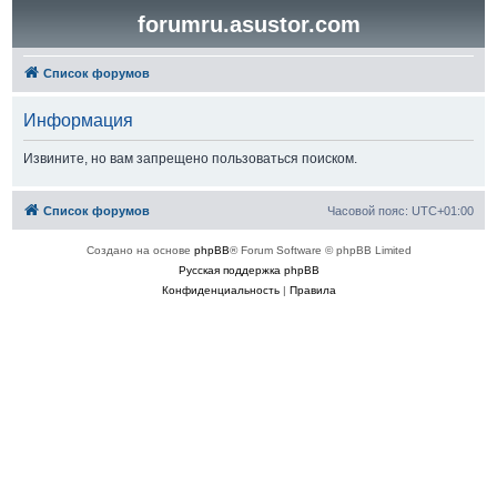
forumru.asustor.com
Список форумов
Информация
Извините, но вам запрещено пользоваться поиском.
Список форумов
Часовой пояс:
UTC+01:00
Создано на основе
phpBB
® Forum Software © phpBB Limited
Русская поддержка phpBB
Конфиденциальность
|
Правила