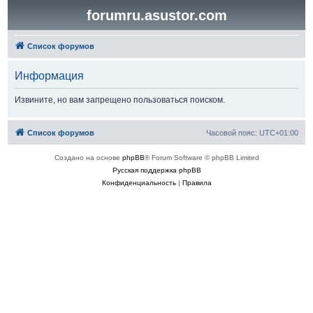
forumru.asustor.com
Список форумов
Информация
Извините, но вам запрещено пользоваться поиском.
Список форумов
Часовой пояс:
UTC+01:00
Создано на основе
phpBB
® Forum Software © phpBB Limited
Русская поддержка phpBB
Конфиденциальность
|
Правила