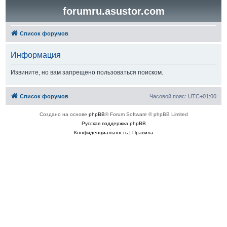
forumru.asustor.com
Список форумов
Информация
Извините, но вам запрещено пользоваться поиском.
Список форумов
Часовой пояс:
UTC+01:00
Создано на основе
phpBB
® Forum Software © phpBB Limited
Русская поддержка phpBB
Конфиденциальность
|
Правила