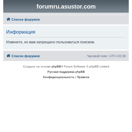
forumru.asustor.com
Список форумов
Информация
Извините, но вам запрещено пользоваться поиском.
Список форумов
Часовой пояс:
UTC+01:00
Создано на основе
phpBB
® Forum Software © phpBB Limited
Русская поддержка phpBB
Конфиденциальность
|
Правила