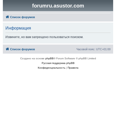
forumru.asustor.com
Список форумов
Информация
Извините, но вам запрещено пользоваться поиском.
Список форумов
Часовой пояс:
UTC+01:00
Создано на основе
phpBB
® Forum Software © phpBB Limited
Русская поддержка phpBB
Конфиденциальность
|
Правила