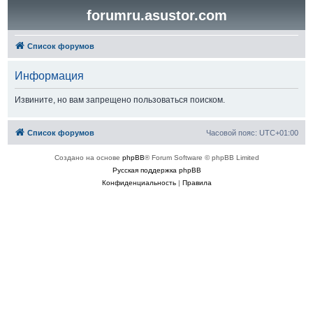
forumru.asustor.com
Список форумов
Информация
Извините, но вам запрещено пользоваться поиском.
Список форумов
Часовой пояс:
UTC+01:00
Создано на основе
phpBB
® Forum Software © phpBB Limited
Русская поддержка phpBB
Конфиденциальность
|
Правила