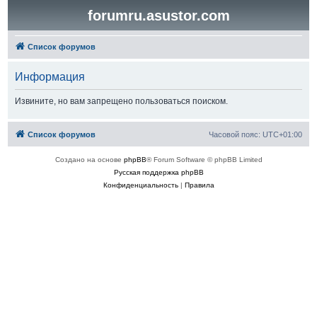
forumru.asustor.com
Список форумов
Информация
Извините, но вам запрещено пользоваться поиском.
Список форумов
Часовой пояс:
UTC+01:00
Создано на основе
phpBB
® Forum Software © phpBB Limited
Русская поддержка phpBB
Конфиденциальность
|
Правила