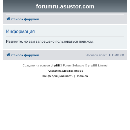
forumru.asustor.com
Список форумов
Информация
Извините, но вам запрещено пользоваться поиском.
Список форумов
Часовой пояс:
UTC+01:00
Создано на основе
phpBB
® Forum Software © phpBB Limited
Русская поддержка phpBB
Конфиденциальность
|
Правила