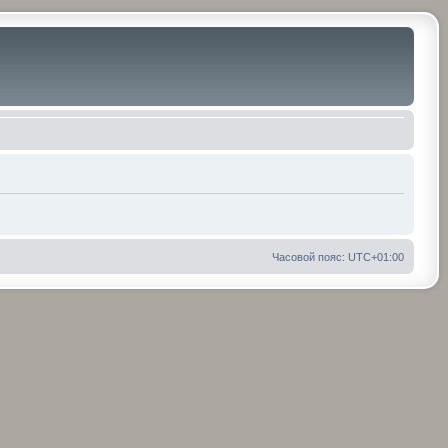
Часовой пояс:
UTC+01:00