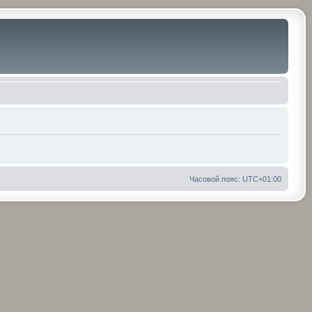
Часовой пояс:
UTC+01:00