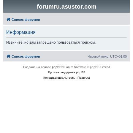
forumru.asustor.com
Список форумов
Информация
Извините, но вам запрещено пользоваться поиском.
Список форумов
Часовой пояс:
UTC+01:00
Создано на основе
phpBB
® Forum Software © phpBB Limited
Русская поддержка phpBB
Конфиденциальность
|
Правила