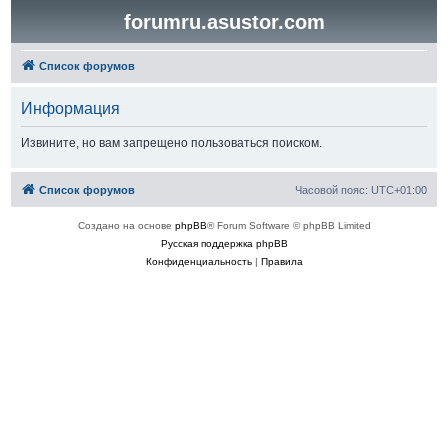
forumru.asustor.com
Список форумов
Информация
Извините, но вам запрещено пользоваться поиском.
Список форумов
Часовой пояс:
UTC+01:00
Создано на основе
phpBB
® Forum Software © phpBB Limited
Русская поддержка phpBB
Конфиденциальность
|
Правила