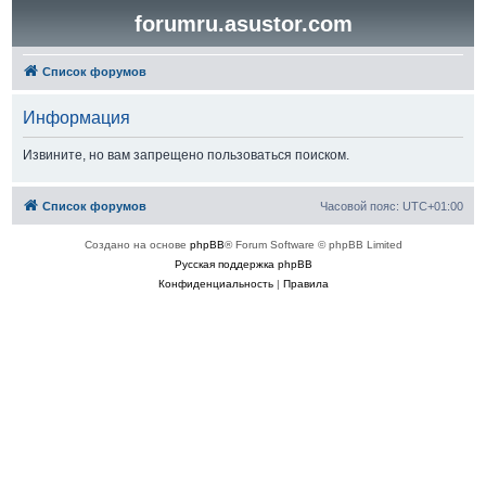
forumru.asustor.com
Список форумов
Информация
Извините, но вам запрещено пользоваться поиском.
Список форумов
Часовой пояс:
UTC+01:00
Создано на основе
phpBB
® Forum Software © phpBB Limited
Русская поддержка phpBB
Конфиденциальность
|
Правила