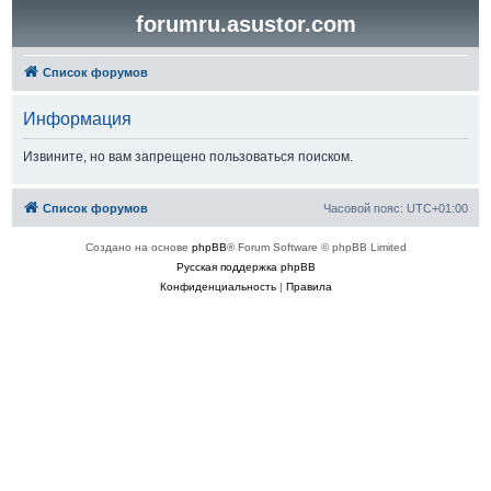
forumru.asustor.com
Список форумов
Информация
Извините, но вам запрещено пользоваться поиском.
Список форумов
Часовой пояс:
UTC+01:00
Создано на основе
phpBB
® Forum Software © phpBB Limited
Русская поддержка phpBB
Конфиденциальность
|
Правила