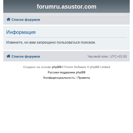
forumru.asustor.com
Список форумов
Информация
Извините, но вам запрещено пользоваться поиском.
Список форумов
Часовой пояс:
UTC+01:00
Создано на основе
phpBB
® Forum Software © phpBB Limited
Русская поддержка phpBB
Конфиденциальность
|
Правила