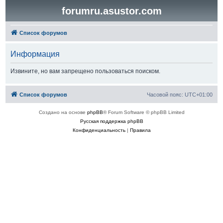
forumru.asustor.com
Список форумов
Информация
Извините, но вам запрещено пользоваться поиском.
Список форумов
Часовой пояс:
UTC+01:00
Создано на основе
phpBB
® Forum Software © phpBB Limited
Русская поддержка phpBB
Конфиденциальность
|
Правила