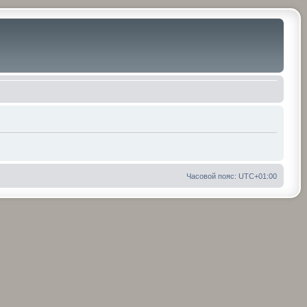
Часовой пояс:
UTC+01:00