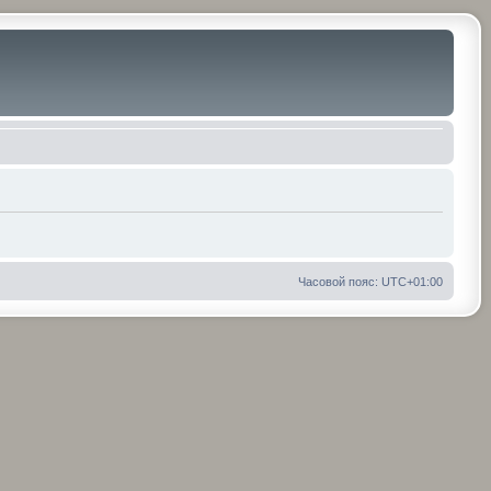
Часовой пояс:
UTC+01:00