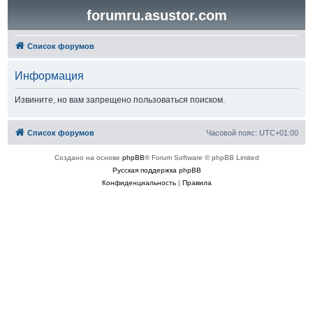
forumru.asustor.com
Список форумов
Информация
Извините, но вам запрещено пользоваться поиском.
Список форумов
Часовой пояс:
UTC+01:00
Создано на основе
phpBB
® Forum Software © phpBB Limited
Русская поддержка phpBB
Конфиденциальность
|
Правила