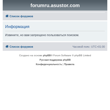
forumru.asustor.com
Список форумов
Информация
Извините, но вам запрещено пользоваться поиском.
Список форумов
Часовой пояс:
UTC+01:00
Создано на основе
phpBB
® Forum Software © phpBB Limited
Русская поддержка phpBB
Конфиденциальность
|
Правила