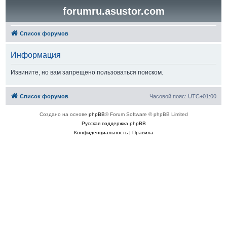
forumru.asustor.com
Список форумов
Информация
Извините, но вам запрещено пользоваться поиском.
Список форумов
Часовой пояс:
UTC+01:00
Создано на основе
phpBB
® Forum Software © phpBB Limited
Русская поддержка phpBB
Конфиденциальность
|
Правила