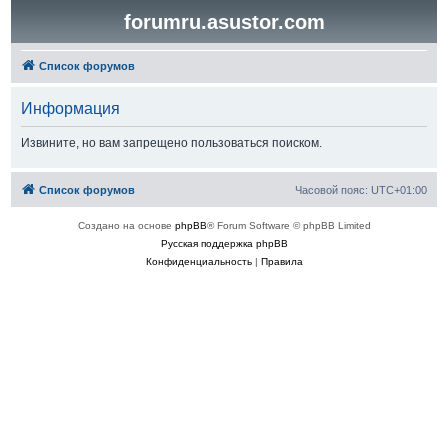
forumru.asustor.com
Список форумов
Информация
Извините, но вам запрещено пользоваться поиском.
Список форумов
Часовой пояс:
UTC+01:00
Создано на основе
phpBB
® Forum Software © phpBB Limited
Русская поддержка phpBB
Конфиденциальность
|
Правила