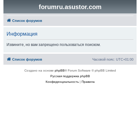
forumru.asustor.com
Список форумов
Информация
Извините, но вам запрещено пользоваться поиском.
Список форумов
Часовой пояс:
UTC+01:00
Создано на основе
phpBB
® Forum Software © phpBB Limited
Русская поддержка phpBB
Конфиденциальность
|
Правила