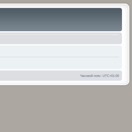
Часовой пояс:
UTC+01:00