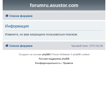
forumru.asustor.com
Список форумов
Информация
Извините, но вам запрещено пользоваться поиском.
Список форумов
Часовой пояс:
UTC+01:00
Создано на основе
phpBB
® Forum Software © phpBB Limited
Русская поддержка phpBB
Конфиденциальность
|
Правила