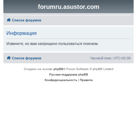
forumru.asustor.com
Список форумов
Информация
Извините, но вам запрещено пользоваться поиском.
Список форумов
Часовой пояс:
UTC+01:00
Создано на основе
phpBB
® Forum Software © phpBB Limited
Русская поддержка phpBB
Конфиденциальность
|
Правила