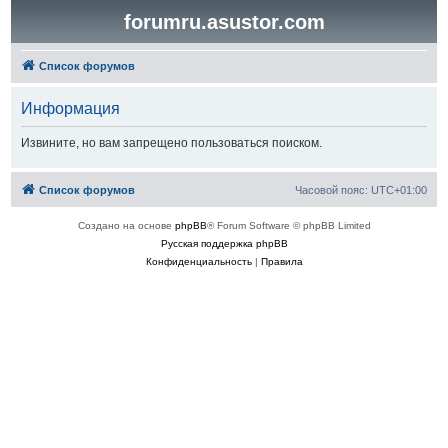
forumru.asustor.com
Список форумов
Информация
Извините, но вам запрещено пользоваться поиском.
Список форумов
Часовой пояс:
UTC+01:00
Создано на основе
phpBB
® Forum Software © phpBB Limited
Русская поддержка phpBB
Конфиденциальность
|
Правила