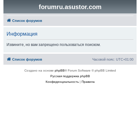
forumru.asustor.com
Список форумов
Информация
Извините, но вам запрещено пользоваться поиском.
Список форумов
Часовой пояс:
UTC+01:00
Создано на основе
phpBB
® Forum Software © phpBB Limited
Русская поддержка phpBB
Конфиденциальность
|
Правила